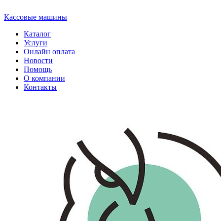
Кассовые машины
Каталог
Услуги
Онлайн оплата
Новости
Помощь
О компании
Контакты