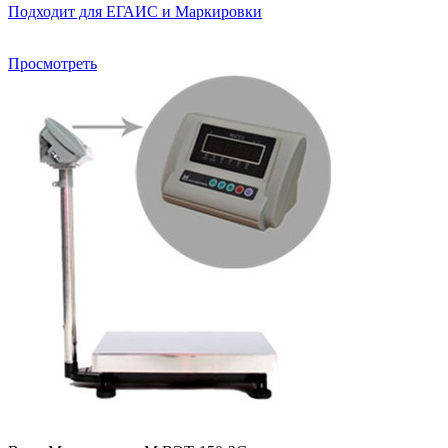
Подходит для ЕГАИС и Маркировки
Просмотреть