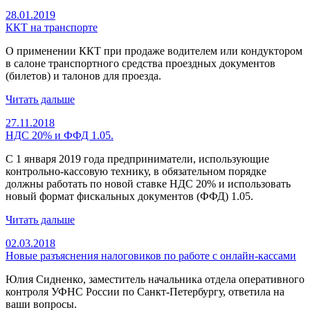
28.01.2019
ККТ на транспорте
О применении ККТ при продаже водителем или кондуктором
в салоне транспортного средства проездных документов
(билетов) и талонов для проезда.
Читать дальше
27.11.2018
НДС 20% и ФФД 1.05.
С 1 января 2019 года предприниматели, использующие
контрольно-кассовую технику, в обязательном порядке
должны работать по новой ставке НДС 20% и использовать
новый формат фискальных документов (ФФД) 1.05.
Читать дальше
02.03.2018
Новые разъяснения налоговиков по работе с онлайн-кассами
Юлия Сидненко, заместитель начальника отдела оперативного
контроля УФНС России по Санкт-Петербургу, ответила на
ваши вопросы.