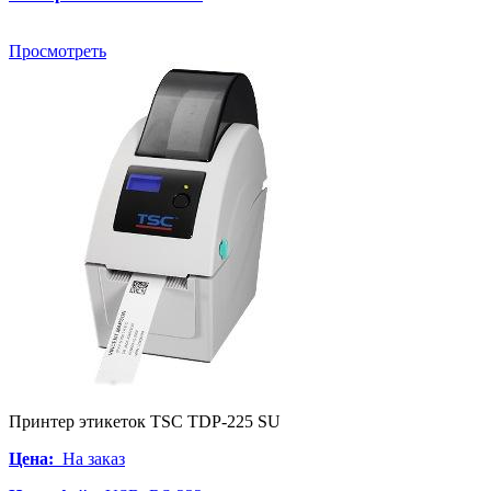
Просмотреть
Принтер этикеток TSC TDP-225 SU
Цена:
На заказ