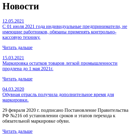
Новости
12.05.2021
С 01 июля 2021 года индивидуальные предприниматели, не
имеющие работников, обязаны применять контрольно-
кассовую технику.
Читать дальше
15.03.2021
Маркировка остатков товаров легкой промышленности
продлена до 1 мая 2021г.
Читать дальше
04.03.2020
Обувная отрасль получила дополнительное время для
маркировки.
29 февраля 2020 г. подписано Постановление Правительства
РФ №216 об установлении сроков и этапов перехода к
обязательной маркировке обуви.
Читать дальше