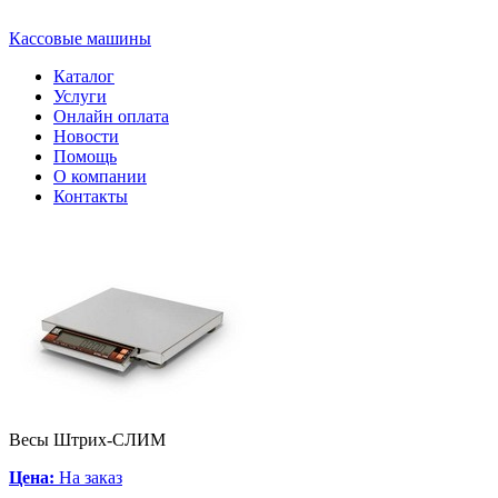
Кассовые машины
Каталог
Услуги
Онлайн оплата
Новости
Помощь
О компании
Контакты
Весы Штрих-СЛИМ
Цена:
На заказ