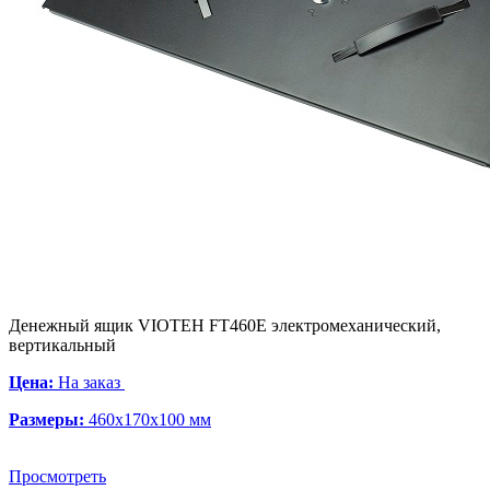
Денежный ящик VIOTEH FT460E электромеханический,
вертикальный
Цена:
На заказ
Размеры:
460x170x100 мм
Просмотреть